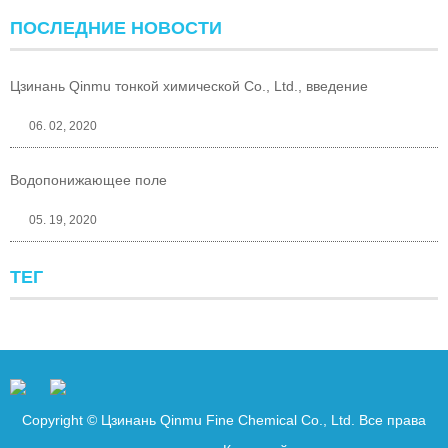
ПОСЛЕДНИЕ НОВОСТИ
Цзинань Qinmu тонкой химической Co., Ltd., введение
06. 02, 2020
Водопонижающее поле
05. 19, 2020
ТЕГ
Copyright © Цзинань Qinmu Fine Chemical Co., Ltd. Все права