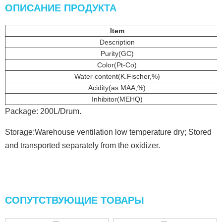
ОПИСАНИЕ ПРОДУКТА
Item
Description
Purity(GC)
Color(Pt-Co)
Water content(K.Fischer,%)
Acidity(as MAA,%)
Inhibitor(MEHQ)
Package: 200L/Drum.
Storage:Warehouse ventilation low temperature dry; Stored
and transported separately from the oxidizer.
СОПУТСТВУЮЩИЕ ТОВАРЫ