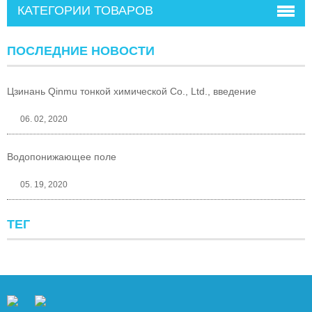
КАТЕГОРИИ ТОВАРОВ
ПОСЛЕДНИЕ НОВОСТИ
Цзинань Qinmu тонкой химической Co., Ltd., введение
06. 02, 2020
Водопонижающее поле
05. 19, 2020
ТЕГ