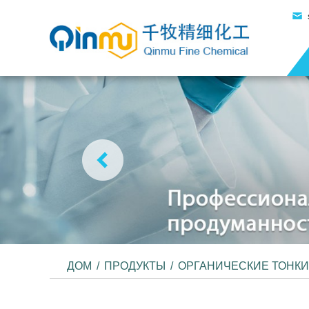
ДОМ
/
ПРОДУКТЫ
/
ОРГАНИЧЕСКИЕ ТОНК