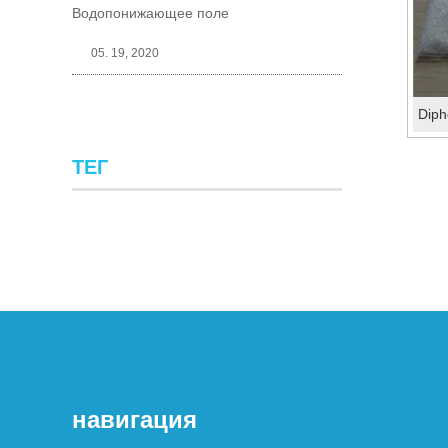
Водопонижающее поле
05. 19, 2020
ТЕГ
навигация