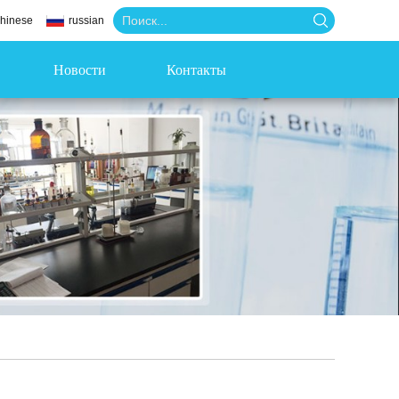
hinese
russian
Новости
Контакты