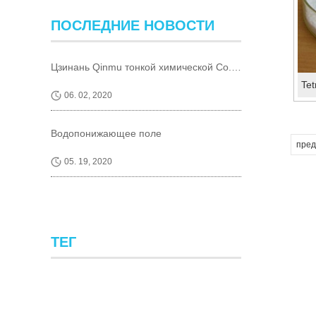
ПОСЛЕДНИЕ НОВОСТИ
Цзинань Qinmu тонкой химической Co., Ltd., введение
06. 02, 2020
Водопонижающее поле
пре
05. 19, 2020
ТЕГ