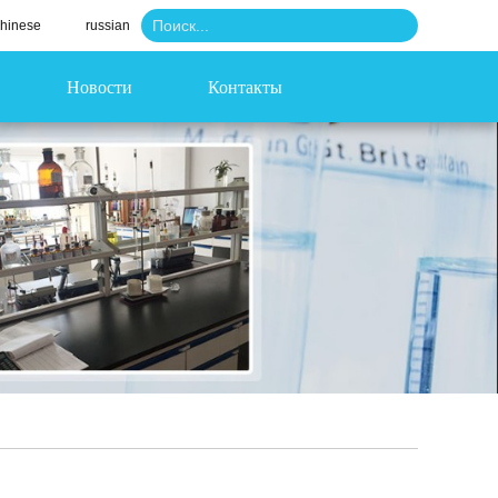
hinese
russian
Новости
Контакты