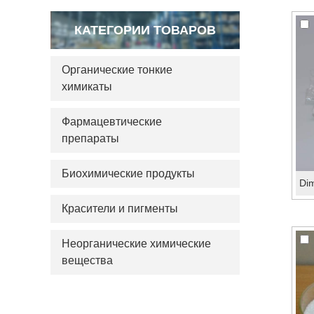
КАТЕГОРИИ ТОВАРОВ
Органические тонкие
химикаты
Фармацевтические
препараты
Биохимические продукты
Красители и пигменты
Неорганические химические
вещества