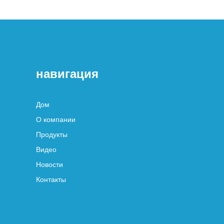
навигация
Дом
О компании
Продукты
Видео
Новости
Контакты