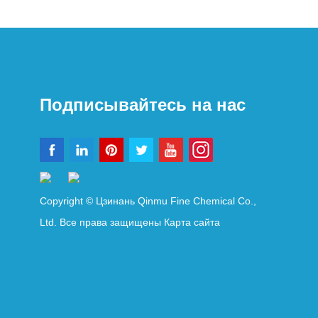
Подписывайтесь на нас
Copyright © Цзинань Qinmu Fine Chemical Co.,
Ltd. Все права защищены
Карта сайта