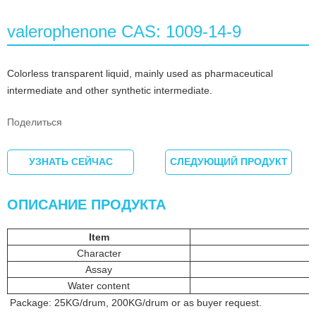
valerophenone CAS: 1009-14-9
Colorless transparent liquid, mainly used as pharmaceutical
intermediate and other synthetic intermediate.
Поделиться
УЗНАТЬ СЕЙЧАС
СЛЕДУЮЩИЙ ПРОДУКТ
ОПИСАНИЕ ПРОДУКТА
Item
Character
Assay
Water content
Package: 25KG/drum, 200KG/drum or as buyer request.