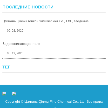
ПОСЛЕДНИЕ НОВОСТИ
Цзинань Qinmu тонкой химической Co., Ltd., введение
06. 02, 2020
Водопонижающее поле
05. 19, 2020
ТЕГ
Copyright © Цзинань Qinmu Fine Chemical Co., Ltd. Все права