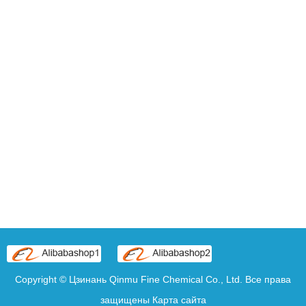
Copyright © Цзинань Qinmu Fine Chemical Co., Ltd. Все права
защищены
Карта сайта