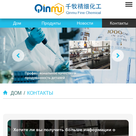
Дом
Продукты
Новости
Контакты
ДОМ
/
КОНТАКТЫ
Хотите ли вы получить больше информации о