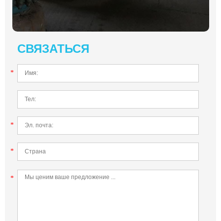
СВЯЗАТЬСЯ
*
*
*
*