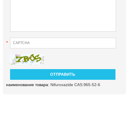
*
наименование товара:
Nifuroxazide CAS:965-52-6