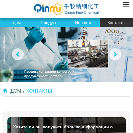
Дом
Продукты
Новости
Контакты
ДОМ
/
КОНТАКТЫ
Хотите ли вы получить больше информации о