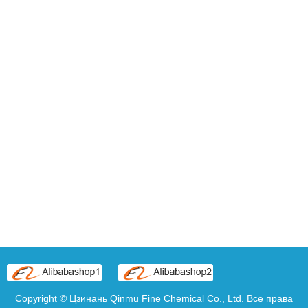
Copyright © Цзинань Qinmu Fine Chemical Co., Ltd. Все права