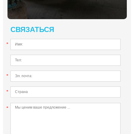
СВЯЗАТЬСЯ
*
*
*
*