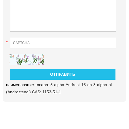
*
наименование товара:
5-alpha-Androst-16-en-3-alpha-ol
(Androstenol) CAS: 1153-51-1