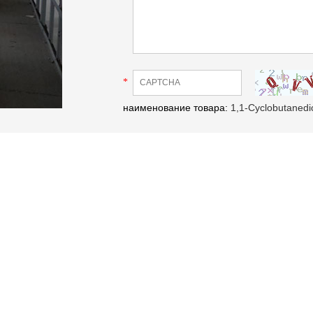
*
наименование товара:
1,1-Cyclobutanedi