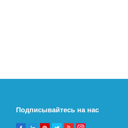
Подписывайтесь на нас