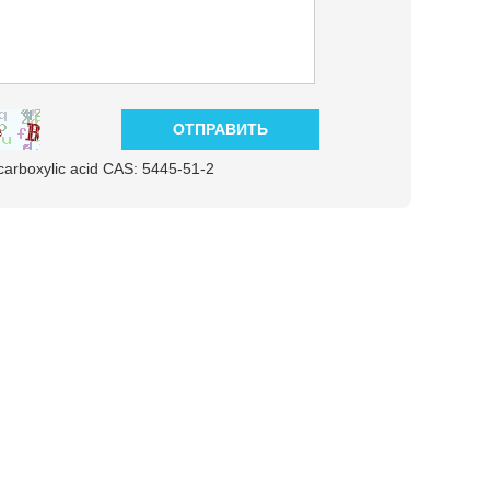
carboxylic acid CAS: 5445-51-2