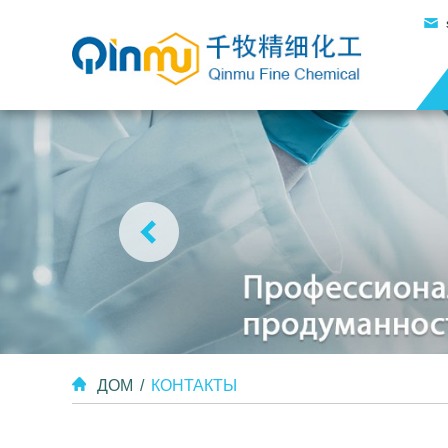
ДОМ
/
КОНТАКТЫ