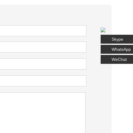
Skype
WhatsApp
WeChat