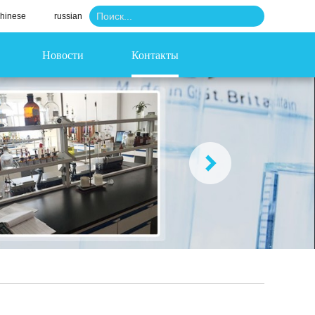
hinese
russian
Новости
Контакты