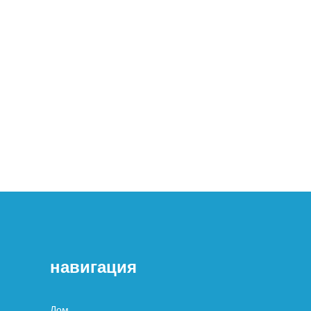
навигация
Дом