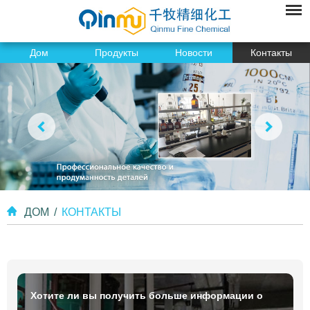
Дом
Продукты
Новости
Контакты
ДОМ
/
КОНТАКТЫ
Хотите ли вы получить больше информации о