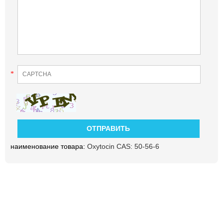
*
наименование товара:
Oxytocin CAS: 50-56-6