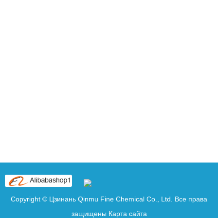
Copyright © Цзинань Qinmu Fine Chemical Co., Ltd. Все права
защищены
Карта сайта