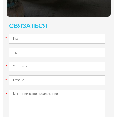
СВЯЗАТЬСЯ
*
*
*
*