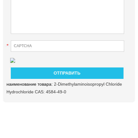
*
наименование товара:
2-Dimethylaminoisopropyl Chloride
Hydrochloride CAS: 4584-49-0