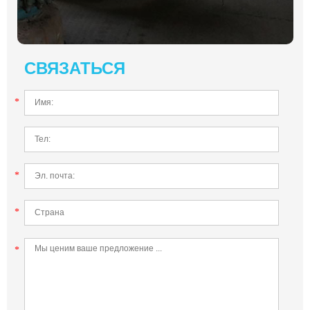
СВЯЗАТЬСЯ
*
*
*
*