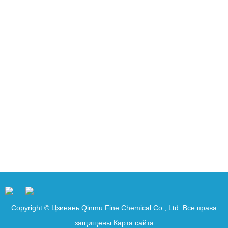
Copyright © Цзинань Qinmu Fine Chemical Co., Ltd. Все права
защищены
Карта сайта