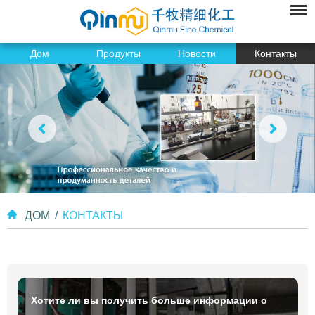
Дом
Продукты
Новости
Контакты
ДОМ
/
КОНТАКТЫ
Хотите ли вы получить больше информации о