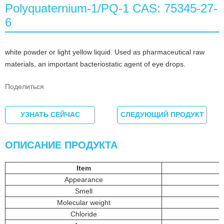
Polyquaternium-1/PQ-1 CAS: 75345-27-
6
white powder or light yellow liquid. Used as pharmaceutical raw
materials, an important bacteriostatic agent of eye drops.
Поделиться
УЗНАТЬ СЕЙЧАС
СЛЕДУЮЩИЙ ПРОДУКТ
ОПИСАНИЕ ПРОДУКТА
Item
Appearance
Smell
Molecular weight
Chloride